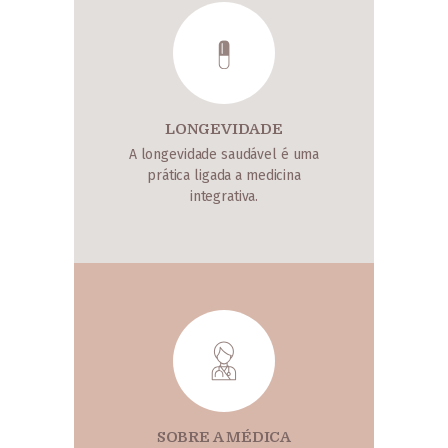
LONGEVIDADE
A longevidade saudável é uma
prática ligada a medicina
integrativa.
SOBRE A MÉDICA