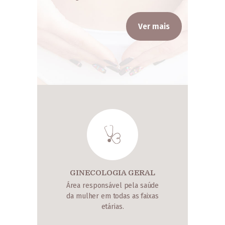
Ver mais
GINECOLOGIA GERAL
Área responsável pela saúde
da mulher em todas as faixas
etárias.